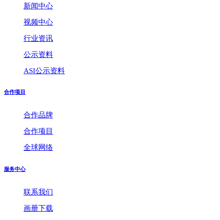
新闻中心
视频中心
行业资讯
公示资料
ASI公示资料
合作项目
合作品牌
合作项目
全球网络
服务中心
联系我们
画册下载