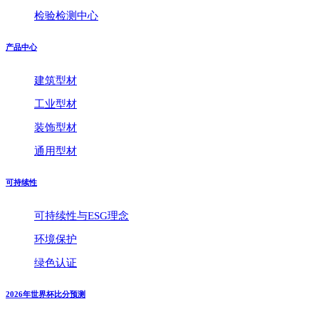
检验检测中心
产品中心
建筑型材
工业型材
装饰型材
通用型材
可持续性
可持续性与ESG理念
环境保护
绿色认证
2026年世界杯比分预测